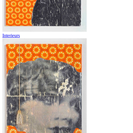
Interieurs