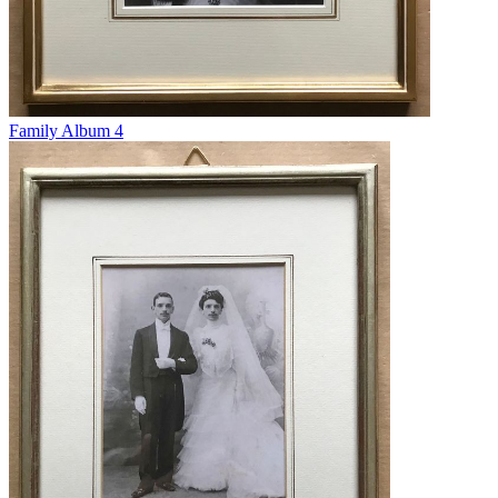
Family Album 4