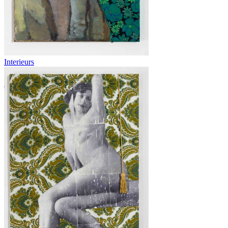
Interieurs