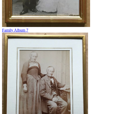
Family Album 7