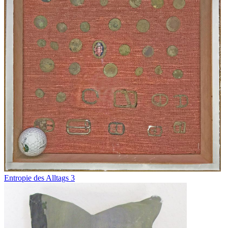
Entropie des Alltags 3