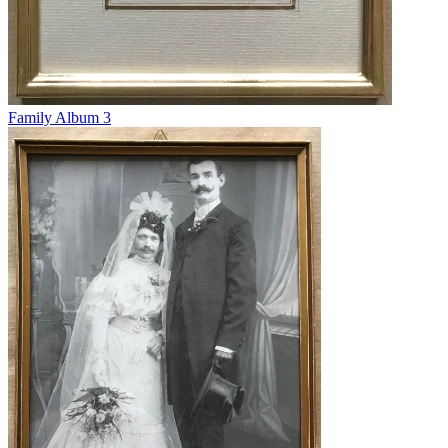
Family Album 3