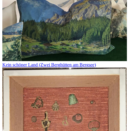
Kein schöner Land (Zwei Berghütten am Bergsee)