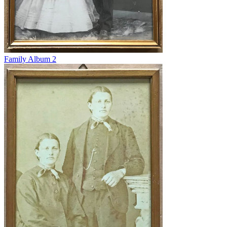
Family Album 2