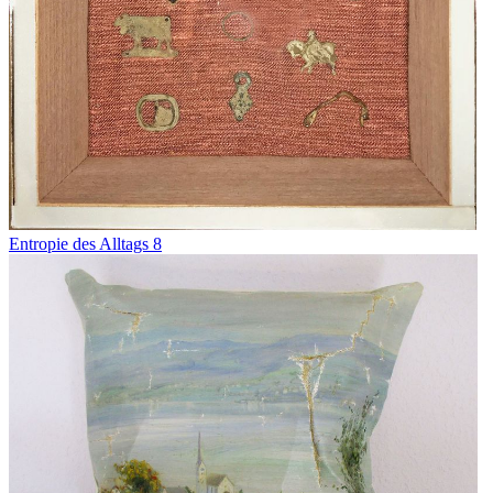
Entropie des Alltags 8