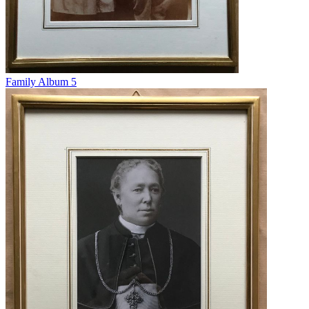
Family Album 5