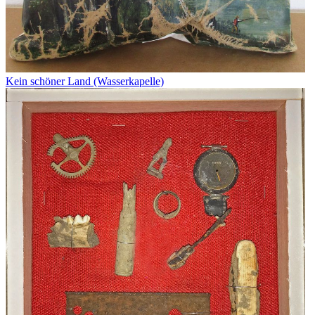
Kein schöner Land (Wasserkapelle)