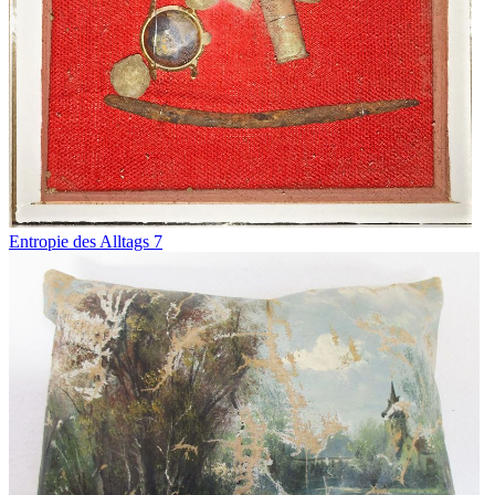
Entropie des Alltags 7