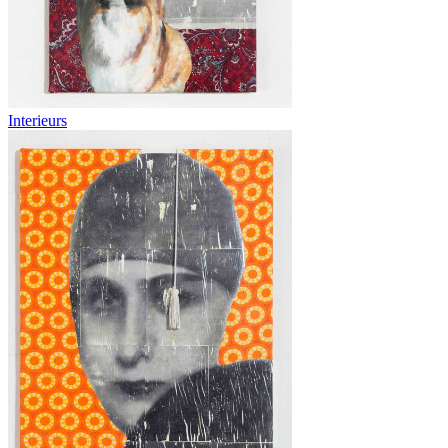
Interieurs