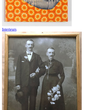
Interieurs