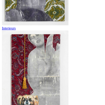
Interieurs