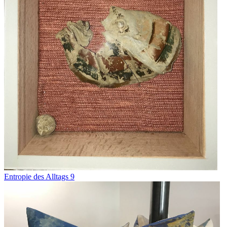
Entropie des Alltags 9