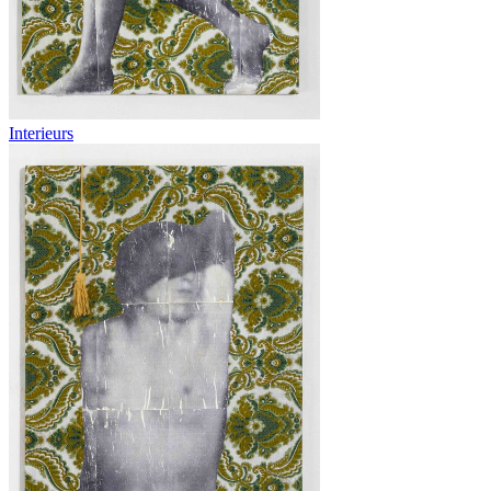
Interieurs