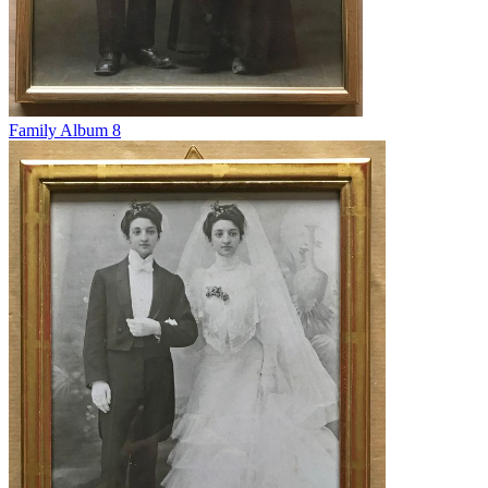
Family Album 8