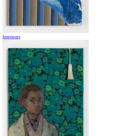
Interieurs