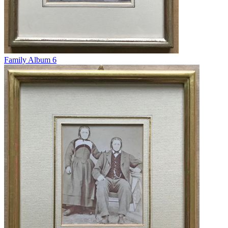
Family Album 6